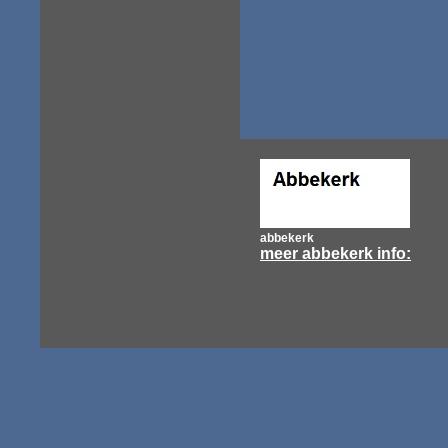
abbekerk
meer abbekerk info: