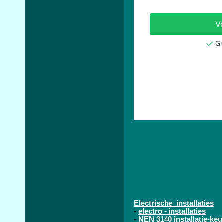
Electrische installaties
-
electro - installaties
-
NEN 3140 installatie-keu