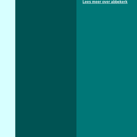
Lees meer over abbekerk