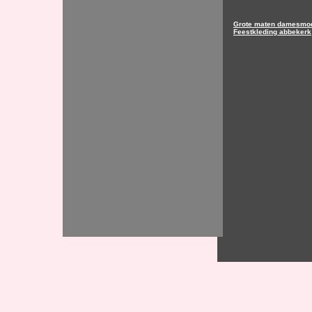
Grote maten damesmod
Feestkleding abbekerk