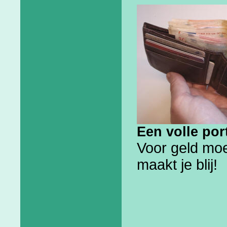
Een volle po
Voor geld moet
maakt je blij!