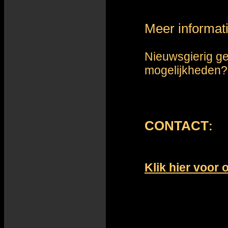
Meer informati
Nieuwsgierig g
mogelijkheden?
CONTACT
:
Klik hier voor