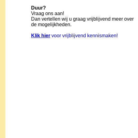
Duur?
Vraag ons aan!
Dan vertellen wij u graag vrijblijvend meer over
de mogelijkheden.
Klik hier
voor vrijblijvend kennismaken!