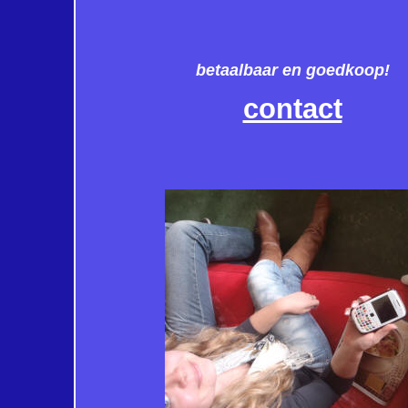
betaalbaar en goedkoop!
contact