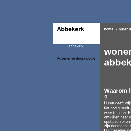
home
huren
i
>
abbekerk
wonen
Advertentie door google
abbe
W
aarom h
?
Huren geeft vrij
flat nodig heeft
weer te gaan. B
omkijken naar o
opstalverzekeri
zijn doorgaans al
Uw makelaar nee