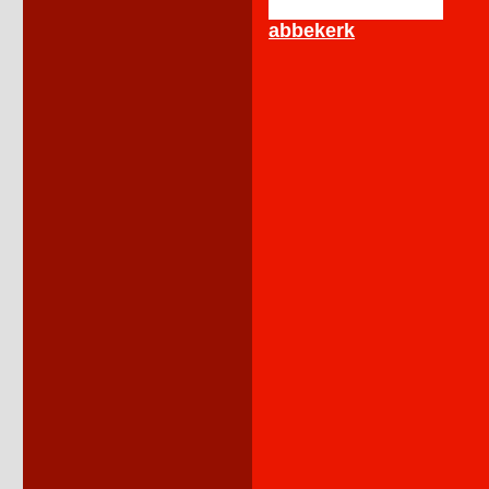
abbekerk