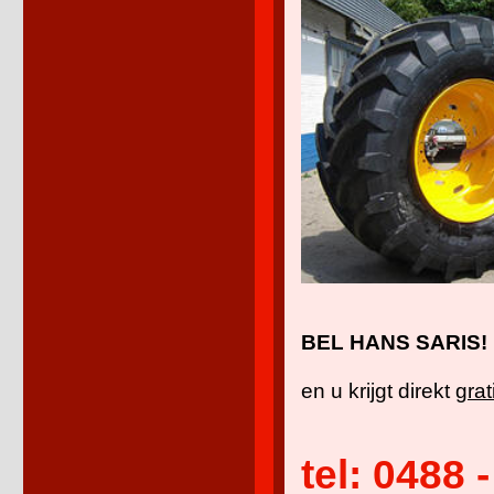
BEL HANS SARIS!
en u krijgt direkt
grat
tel: 0488 